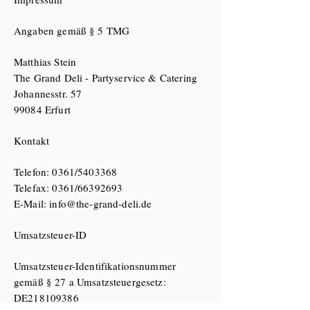
Angaben gemäß § 5 TMG
Matthias Stein
The Grand Deli - Partyservice & Catering
Johannesstr. 57
99084 Erfurt
Kontakt
Telefon: 0361/5403368
Telefax: 0361/66392693
E-Mail: info@the-grand-deli.de
Umsatzsteuer-ID
Umsatzsteuer-Identifikationsnummer
gemäß § 27 a Umsatzsteuergesetz:
DE218109386