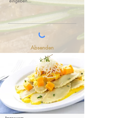
Absenden
Impressum